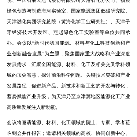
院、中国石油天然气股份有限公司大港石化分公司、物质
绿色创造与制造海河实验室、国家能源集团低碳研究院、
天津渤化集团研究总院（黄海化学工业研究社）、天津子
牙经济技术开发区、燕赵绿色化工实验室等单位共同承
办。会议以“新时代我国能源、材料与化工科技创新和产
业创新融合发展”为主题，聚焦国家重大战略和产业深度
发展需求，汇聚全国能源、材料、化工及相关交叉学科领
域的顶尖智慧，探讨前沿科学问题、关键技术突破和产业
发展路径，促进新产品、新技术和新工艺的开发与转化，
蓄势赋能产业升级，为天津乃至京津冀地区能源化工产业
高质量发展注入新动能。
会议将邀请能源、材料、化工领域的院士、专家、学者莅
临到会并作报告；邀请相关领域的高校、协同创新中心、