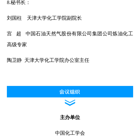
8.秘书长：
刘国柱 天津大学化工学院副院长
宫 超 中国石油天然气股份有限公司集团公司炼油化工
高级专家
陶卫静 天津大学化工学院办公室主任
主办单位
中国化工学会