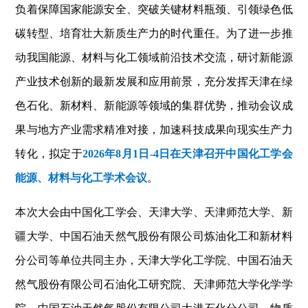
负着保障国家能源安全、突破关键材料瓶颈、引领绿色低
碳转型、培育壮大新质生产力的时代重任。为了进一步推
动我国能源、材料与化工领域前沿技术交流，研讨新能源
产业技术创新的最新发展和应用前景，充分发挥天津在绿
色石化、新材料、新能源等领域的集群优势，推动会议成
果与地方产业需求精准对接，加速科技成果向现实生产力
转化，拟定于
2026年8月1日-4日在天津召开中国化工学会
能源、材料与化工学术会议
。
本次大会由中国化工学会、天津大学、天津师范大学、新
疆大学、中国石油天然气股份有限公司炼油化工和新材料
分公司等单位共同主办，天津大学化工学院、中国石油天
然气股份有限公司石油化工研究院、天津师范大学化学学