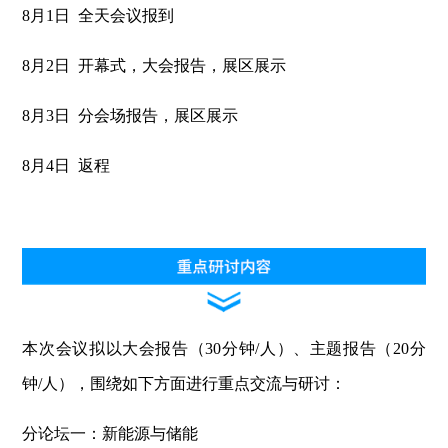
8月1日 全天会议报到
8月2日 开幕式，大会报告，展区展示
8月3日 分会场报告，展区展示
8月4日 返程
本次会议拟以大会报告（30分钟/人）、主题报告（20分
钟/人），围绕如下方面进行重点交流与研讨：
分论坛一：新能源与储能