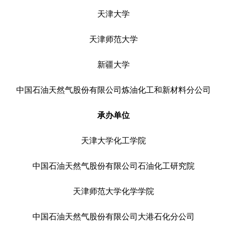
天津大学
天津师范大学
新疆大学
中国石油天然气股份有限公司炼油化工和新材料分公司
承办单位
天津大学化工学院
中国石油天然气股份有限公司石油化工研究院
天津师范大学化学学院
中国石油天然气股份有限公司大港石化分公司