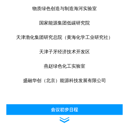
物质绿色创造与制造海河实验室
国家能源集团低碳研究院
天津渤化集团研究总院（黄海化学工业研究社）
天津子牙经济技术开发区
燕赵绿色化工实验室
盛融华创（北京）能源科技发展有限公司