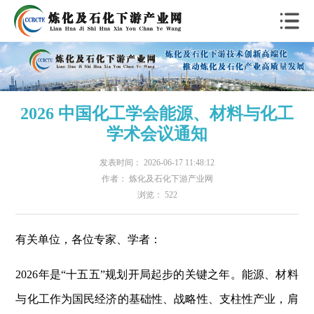
2026 中国化工学会能源、材料与化工
学术会议通知
发表时间： 2026-06-17 11:48:12
作者： 炼化及石化下游产业网
浏览： 522
有关单位，各位专家、学者：
2026年是“十五五”规划开局起步的关键之年。能源、材料
与化工作为国民经济的基础性、战略性、支柱性产业，肩