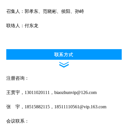
召集人：郭孝东、范晓彬、侯阳、孙峙
联络人：付东龙
注册咨询：
王贯宇，13011020111，biaozhunvip@126.com
张 宇，18515882115，18511110561@vip.163.com
会议联系：