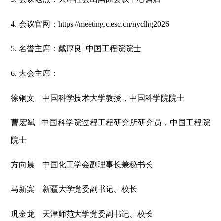
4. 会议官网：https://meeting.ciesc.cn/nyclhg2026
5. 名誉主席：戴厚良 中国工程院院士
6. 大会主席：
徐铜文 中国科学技术大学教授，中国科学院院士
曹宏斌 中国科学院过程工程研究所研究员，中国工程院
院士
方向晨 中国化工学会副理事长兼秘书长
马新宾 新疆大学党委副书记、校长
巩金龙 天津师范大学党委副书记、校长