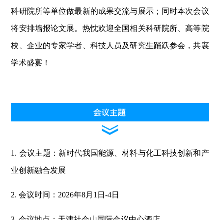
科研院所等单位做最新的成果交流与展示；同时本次会议
将安排墙报论文展。热忱欢迎全国相关科研院所、高等院
校、企业的专家学者、科技人员及研究生踊跃参会，共襄
学术盛宴！
1. 会议主题：新时代我国能源、材料与化工科技创新和产
业创新融合发展
2. 会议时间：2026年8月1日-4日
3. 会议地点：天津社会山国际会议中心酒店