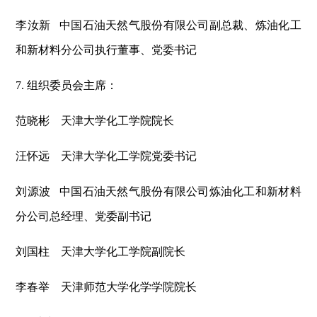
李汝新 中国石油天然气股份有限公司副总裁、炼油化工
和新材料分公司执行董事、党委书记
7. 组织委员会主席：
范晓彬 天津大学化工学院院长
汪怀远 天津大学化工学院党委书记
刘源波 中国石油天然气股份有限公司炼油化工和新材料
分公司总经理、党委副书记
刘国柱 天津大学化工学院副院长
李春举 天津师范大学化学学院院长