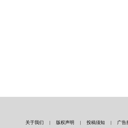
关于我们
版权声明
投稿须知
广告