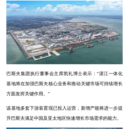
巴斯夫集团执行董事会主席凯礼博士表示：“湛江一体化
基地将在加强巴斯夫核心业务和推动关键市场可持续增长
方面发挥关键作用。”
该基地多套下游装置现已投入运营，新增产能将进一步提
升巴斯夫满足中国及亚太地区快速增长市场需求的能力。