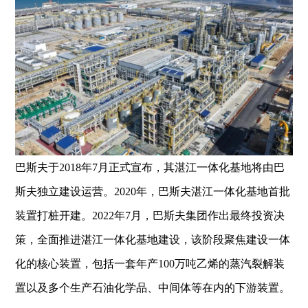
巴斯夫于2018年7月正式宣布，其湛江一体化基地将由巴
斯夫独立建设运营。2020年，巴斯夫湛江一体化基地首批
装置打桩开建。2022年7月，巴斯夫集团作出最终投资决
策，全面推进湛江一体化基地建设，该阶段聚焦建设一体
化的核心装置，包括一套年产100万吨乙烯的蒸汽裂解装
置以及多个生产石油化学品、中间体等在内的下游装置。