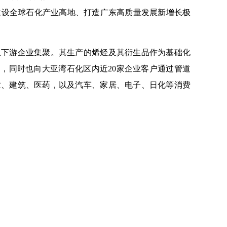
建设全球石化产业高地、打造广东高质量发展新增长极
上下游企业集聚。其生产的烯烃及其衍生品作为基础化
场，同时也向大亚湾石化区内近20家企业客户通过管道
业、建筑、医药，以及汽车、家居、电子、日化等消费