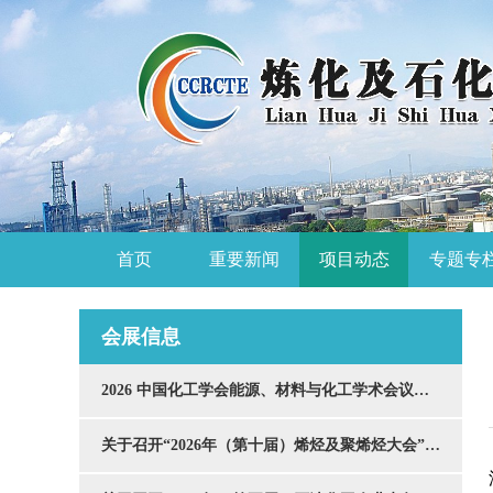
首页
重要新闻
项目动态
专题专
会展信息
2026 中国化工学会能源、材料与化工学术会议通知
关于召开“2026年（第十届）烯烃及聚烯烃大会”的通知