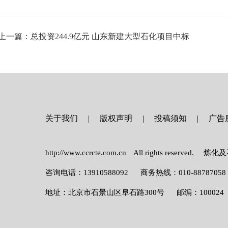
上一篇：总投资244.9亿元 山东新建大型石化项目中标
关于我们
版权声明
投稿须知
广告
http://www.ccrcte.com.cn All rights reser
咨询电话：13910588092
商务热线：010-88787058
地址：北京市石景山区阜石路300号
邮编：100024