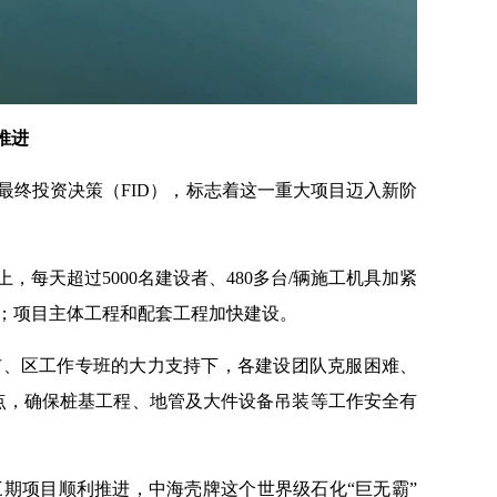
推进
最终投资决策（FID），标志着这一重大项目迈入新阶
每天超过5000名建设者、480多台/辆施工机具加紧
；项目主体工程和配套工程加快建设。
市、区工作专班的大力支持下，各建设团队克服困难、
点，确保桩基工程、地管及大件设备吊装等工作安全有
期项目顺利推进，中海壳牌这个世界级石化“巨无霸”