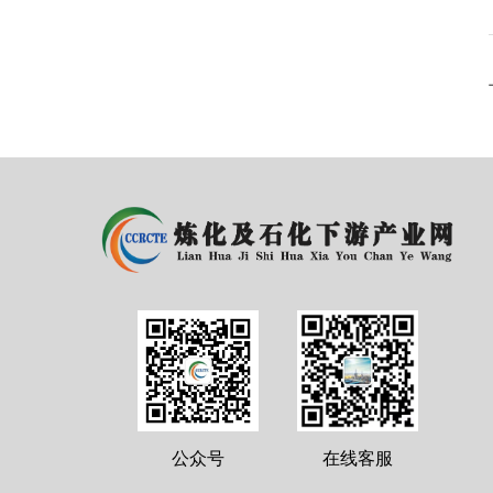
公众号
在线客服