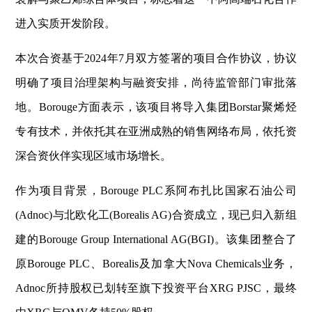
进入实质开发阶段。
本次合资基于2024年7月双方签署的项目合作协议，协议
明确了项目治理架构与融资安排，尚待监管部门审批落
地。Borouge方面表示，该项目将导入集团Borstar聚烯烃
专有技术，并依托其在亚洲成熟的销售网络布局，依托资
深合资伙伴实现区域市场增长。
作为项目背景，Borouge PLC系阿布扎比国家石油公司
(Adnoc)与北欧化工(Borealis AG)合资成立，现已归入新组
建的Borouge Group International AG(BGI)。该集团整合了
原Borouge PLC、Borealis及加拿大Nova Chemicals业务，
Adnoc所持股权已划转至旗下投资平台XRG PJSC，最终